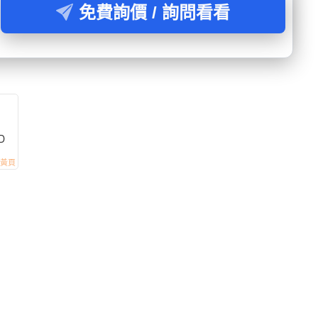
免費詢價 / 詢問看看
D