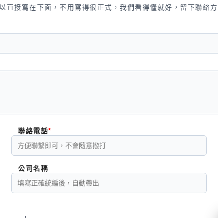
以直接寫在下面，不用寫得很正式，我們看得懂就好，留下聯絡方
聯絡電話
公司名稱