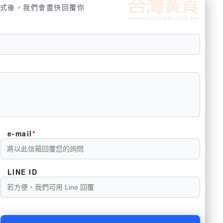
式後，我們會盡快回覆你
e-mail
LINE ID