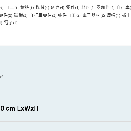
加工
鑄造
機械
研磨
零件
材料
零組件
自行車
(5)
(8)
(8)
(4)
(4)
(4)
(4)
(4)
零件
碳纖
自行車零件
零件加工
電子器材
螺帽
補土
(2)
(2)
(2)
(2)
(2)
(1)
電子
1)
(1)
零件
0 cm LxWxH