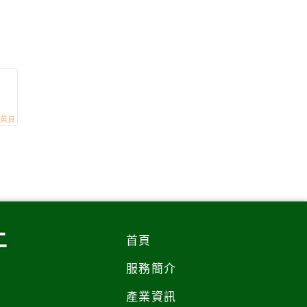
土
首頁
服務簡介
產業資訊