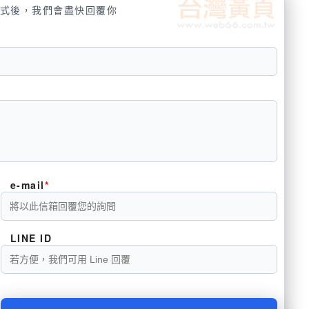
式後，我們會盡快回覆你
e-mail
LINE ID