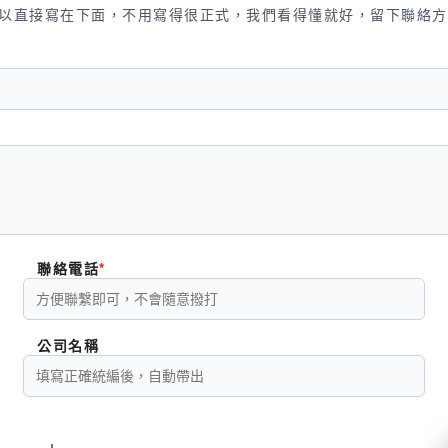
以直接寫在下面，不用寫得很正式，我們看得懂就好，留下聯絡方
聯絡電話
公司名稱