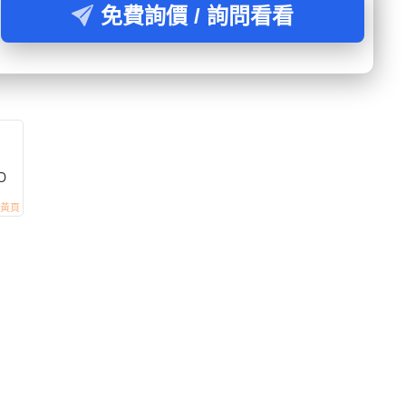
免費詢價 / 詢問看看
D