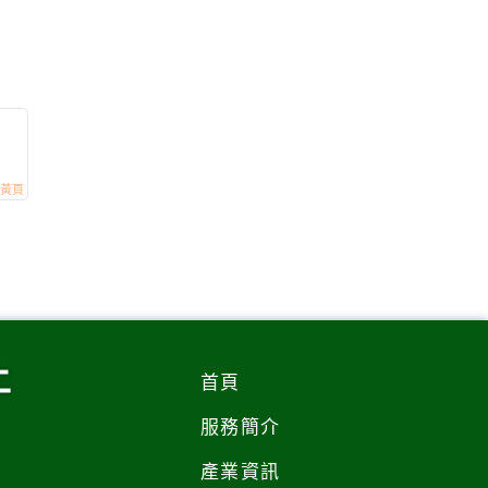
土
首頁
服務簡介
產業資訊